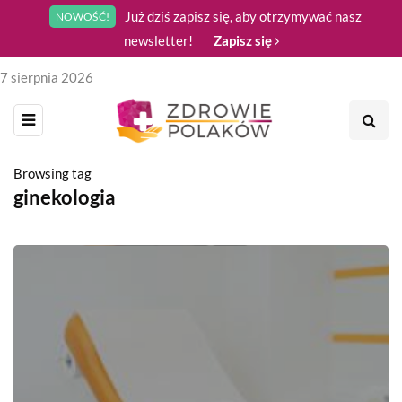
Już dziś zapisz się, aby otrzymywać nasz
NOWOŚĆ!
newsletter!
Zapisz się
7 sierpnia 2026
Browsing tag
ginekologia