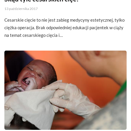
13 października 2017
Cesarskie cięcie to nie jest zabieg medycyny estetycznej, tylko
ciężka operacja. Brak odpowiedniej edukacji pacjentek w ciąży
na temat cesarskiego cięcia i…