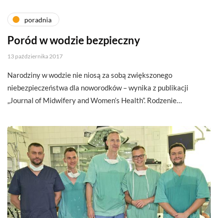
poradnia
Poród w wodzie bezpieczny
13 października 2017
Narodziny w wodzie nie niosą za sobą zwiększonego
niebezpieczeństwa dla noworodków – wynika z publikacji
„Journal of Midwifery and Women’s Health”. Rodzenie…