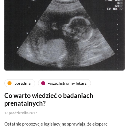
poradnia
wszechstronny lekarz
Co warto wiedzieć o badaniach
prenatalnych?
13 października 2017
Ostatnie propozycje legislacyjne sprawiają, że eksperci