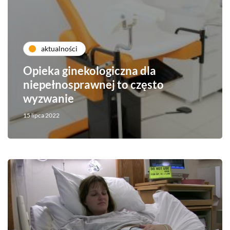
aktualności
Opieka ginekologiczna dla
niepełnosprawnej to często
wyzwanie
15 lipca 2022