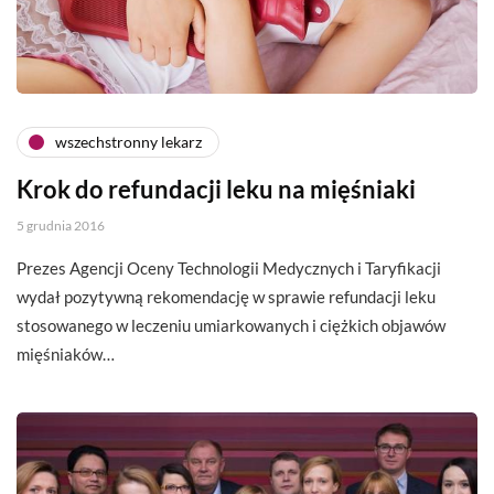
wszechstronny lekarz
Krok do refundacji leku na mięśniaki
5 grudnia 2016
Prezes Agencji Oceny Technologii Medycznych i Taryfikacji
wydał pozytywną rekomendację w sprawie refundacji leku
stosowanego w leczeniu umiarkowanych i ciężkich objawów
mięśniaków…