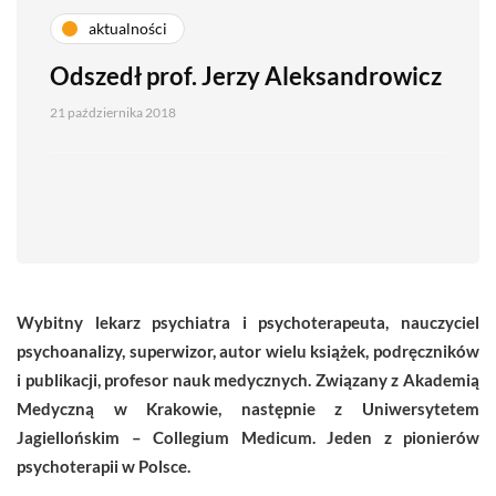
aktualności
Odszedł prof. Jerzy Aleksandrowicz
21 października 2018
Wybitny lekarz psychiatra i psychoterapeuta, nauczyciel
psychoanalizy, superwizor, autor wielu książek, podręczników
i publikacji, profesor nauk medycznych. Związany z Akademią
Medyczną w Krakowie, następnie z Uniwersytetem
Jagiellońskim – Collegium Medicum. Jeden z pionierów
psychoterapii w Polsce.