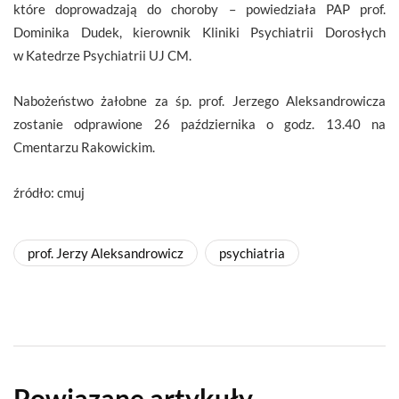
które doprowadzają do choroby – powiedziała PAP prof.
Dominika Dudek, kierownik Kliniki Psychiatrii Dorosłych
w Katedrze Psychiatrii UJ CM.
Nabożeństwo żałobne za śp. prof. Jerzego Aleksandrowicza
zostanie odprawione 26 października o godz. 13.40 na
Cmentarzu Rakowickim.
źródło: cmuj
prof. Jerzy Aleksandrowicz
psychiatria
Powiązane artykuły