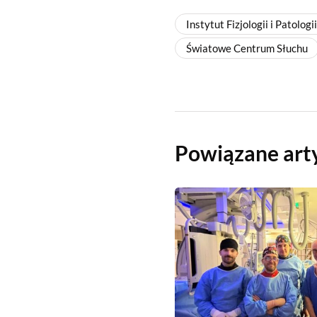
Instytut Fizjologii i Patologi
Światowe Centrum Słuchu
Powiązane art