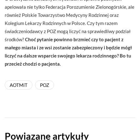
apelowała nie tylko Federacja Porozumienie Zielonogórskie, ale
również Polskie Towarzystwo Medycyny Rodzinnej oraz
Kolegium Lekarzy Rodzinnych w Polsce. Czy tym razem
świadczeniodawcy z POZ mogą liczyć na sprawiedliwy podział
środków?
Choć pytanie powinno brzmieć czy to pacjent z
małego miasta i ze wsi zostanie zabezpieczony i będzie mógł
liczyć na dalsze wsparcie swojego lekarza rodzinnego? Bo tu
przecież chodzi o pacjenta.
AOTMiT
POZ
Powiązane artykuły