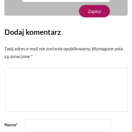
Dodaj komentarz
Twój adres e-mail nie zostanie opublikowany.
Wymagane pola
są oznaczone
*
Name
*