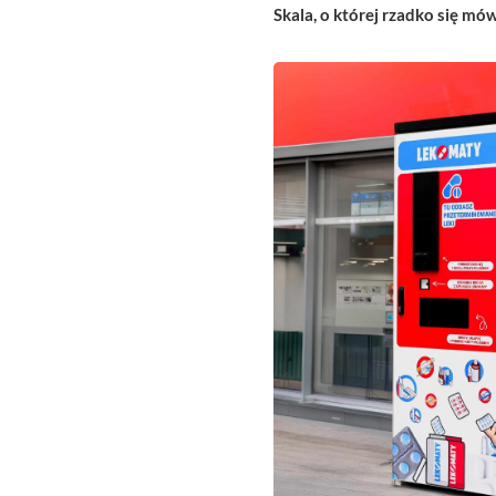
Skala, o której rzadko się mó