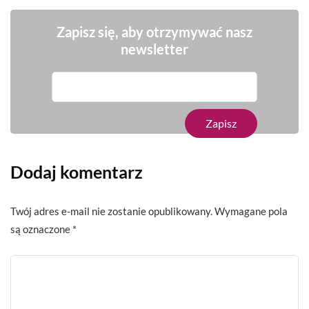
Zapisz się, aby otrzymywać nasz
newsletter
Dodaj komentarz
Twój adres e-mail nie zostanie opublikowany.
Wymagane pola
są oznaczone
*