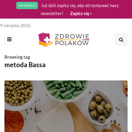
Już dziś zapisz się, aby otrzymywać nasz
NOWOŚĆ!
newsletter!
Zapisz się
9 sierpnia 2026
Browsing tag
metoda Bassa