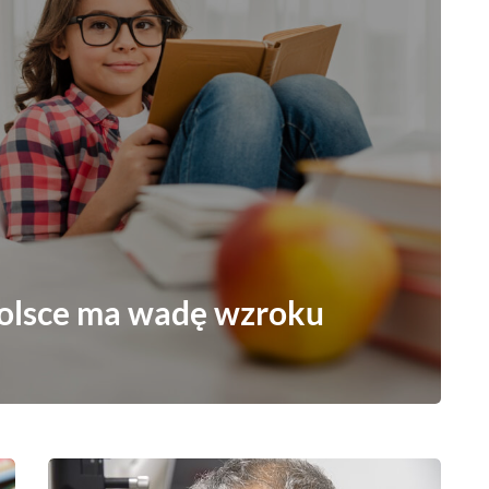
Polsce ma wadę wzroku