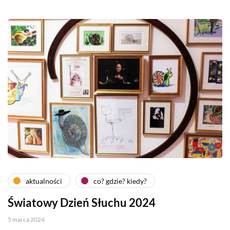
aktualności
co? gdzie? kiedy?
Światowy Dzień Słuchu 2024
5 marca 2024