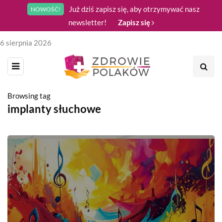
Już dziś zapisz się, aby otrzymywać nasz
NOWOŚĆ!
newsletter!
Zapisz się
6 sierpnia 2026
Browsing tag
implanty słuchowe