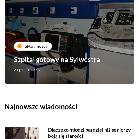
aktualności
Szpital gotowy na Sylwestra
31 grudnia 2017
Najnowsze wiadomości
Dlaczego młodzi bardziej niż seniorzy
boją się starości