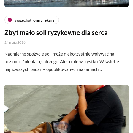
wszechstronny lekarz
Zbyt mało soli ryzykowne dla serca
24 maja 2016
Nadmierne spożycie soli może niekorzystnie wpływać na
poziom ciśnienia tętniczego. Ale to nie wszystko. W świetle
najnowszych badań – opublikowanych na łamach…