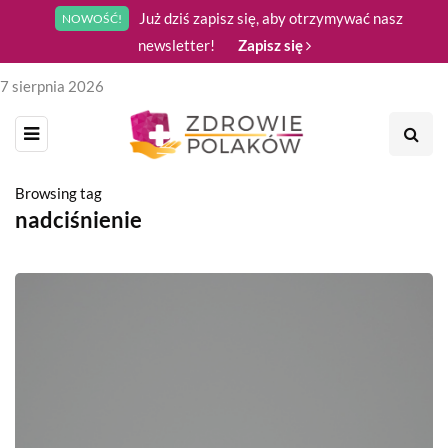
Już dziś zapisz się, aby otrzymywać nasz
NOWOŚĆ!
newsletter!
Zapisz się
7 sierpnia 2026
Browsing tag
nadciśnienie