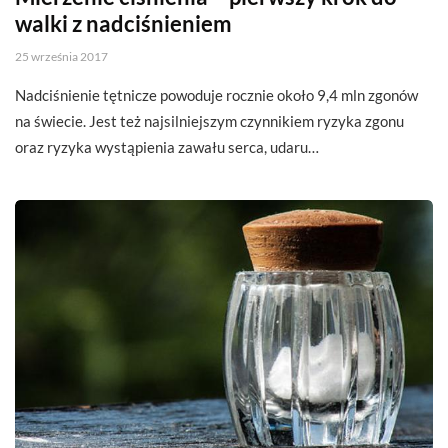
walki z nadciśnieniem
25 września 2017
Nadciśnienie tętnicze powoduje rocznie około 9,4 mln zgonów
na świecie. Jest też najsilniejszym czynnikiem ryzyka zgonu
oraz ryzyka wystąpienia zawału serca, udaru…