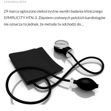
14 kwietnia 2014
29 marca ogłoszono niekorzystne wyniki badania klinicznego
SYMPLICITY HTN-3. Zdaniem czołowych polskich kardiologów
nie oznacza to jednak, że metoda ta odchodzi do…