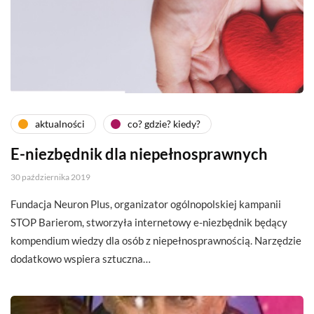
aktualności
co? gdzie? kiedy?
E-niezbędnik dla niepełnosprawnych
30 października 2019
Fundacja Neuron Plus, organizator ogólnopolskiej kampanii
STOP Barierom, stworzyła internetowy e-niezbędnik będący
kompendium wiedzy dla osób z niepełnosprawnością. Narzędzie
dodatkowo wspiera sztuczna…