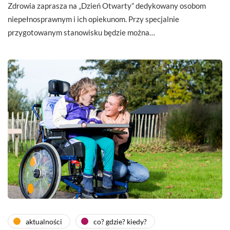
Zdrowia zaprasza na „Dzień Otwarty” dedykowany osobom
niepełnosprawnym i ich opiekunom. Przy specjalnie
przygotowanym stanowisku będzie można…
aktualności
co? gdzie? kiedy?