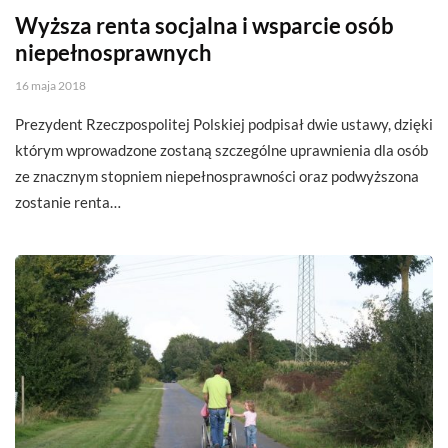
Wyższa renta socjalna i wsparcie osób
niepełnosprawnych
16 maja 2018
Prezydent Rzeczpospolitej Polskiej podpisał dwie ustawy, dzięki
którym wprowadzone zostaną szczególne uprawnienia dla osób
ze znacznym stopniem niepełnosprawności oraz podwyższona
zostanie renta…