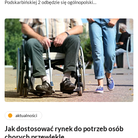
Podskarbińskiej 2 odbędzie się ogólnopolski…
aktualności
Jak dostosować rynek do potrzeb osób
chorych przewlekle