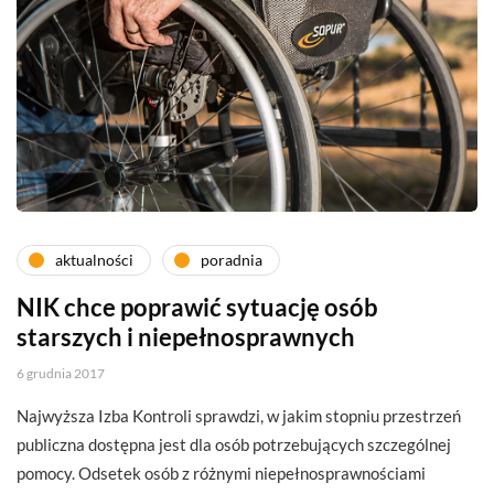
aktualności
poradnia
NIK chce poprawić sytuację osób
starszych i niepełnosprawnych
6 grudnia 2017
Najwyższa Izba Kontroli sprawdzi, w jakim stopniu przestrzeń
publiczna dostępna jest dla osób potrzebujących szczególnej
pomocy. Odsetek osób z różnymi niepełnosprawnościami