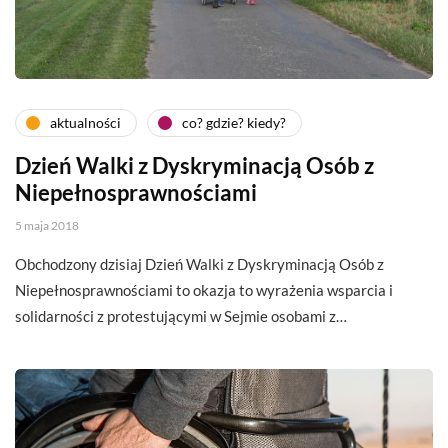
aktualności
co? gdzie? kiedy?
Dzień Walki z Dyskryminacją Osób z
Niepełnosprawnościami
5 maja 2018
Obchodzony dzisiaj Dzień Walki z Dyskryminacją Osób z
Niepełnosprawnościami to okazja to wyrażenia wsparcia i
solidarności z protestującymi w Sejmie osobami z…