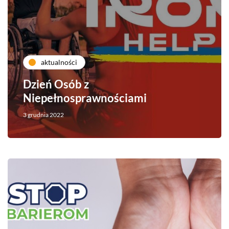
aktualności
Dzień Osób z
Niepełnosprawnościami
3 grudnia 2022