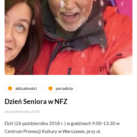
aktualności
poradnia
Dzień Seniora w NFZ
26 października 2018
Dziś (26 października 2018 r. ) w godzinach 9:00-13:30 w
Centrum Promocji Kultury w Warszawie, przy ul.