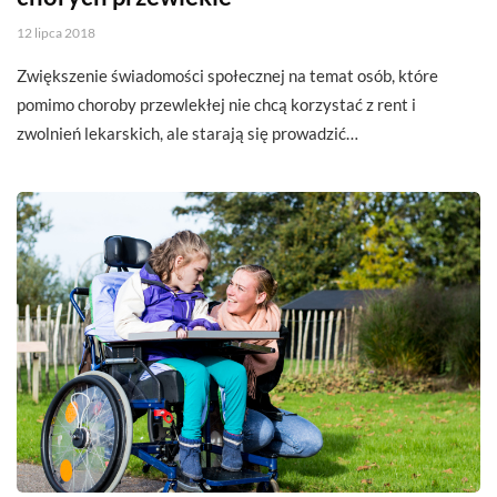
12 lipca 2018
Zwiększenie świadomości społecznej na temat osób, które
pomimo choroby przewlekłej nie chcą korzystać z rent i
zwolnień lekarskich, ale starają się prowadzić…