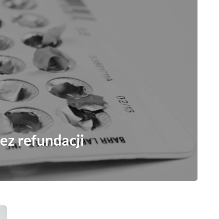
ez refundacji