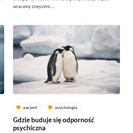
wracamy zmęczeni….
pacjent
psychologia
Gdzie buduje się odporność
psychiczna