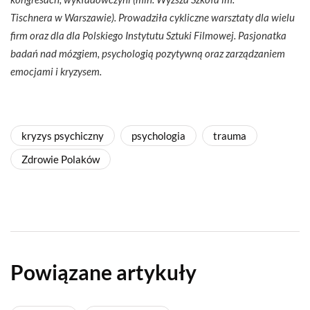
Tischnera w Warszawie). Prowadziła cykliczne warsztaty dla wielu
firm oraz dla dla Polskiego Instytutu Sztuki Filmowej. Pasjonatka
badań nad mózgiem, psychologią pozytywną oraz zarządzaniem
emocjami i kryzysem.
kryzys psychiczny
psychologia
trauma
Zdrowie Polaków
Powiązane artykuły