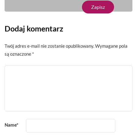
Dodaj komentarz
Twój adres e-mail nie zostanie opublikowany.
Wymagane pola
są oznaczone
*
Name
*