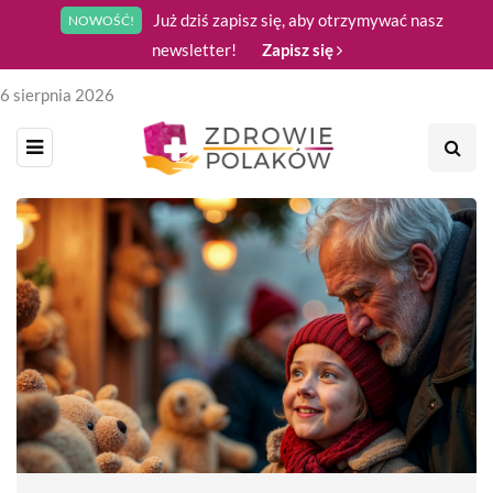
Już dziś zapisz się, aby otrzymywać nasz
NOWOŚĆ!
newsletter!
Zapisz się
6 sierpnia 2026