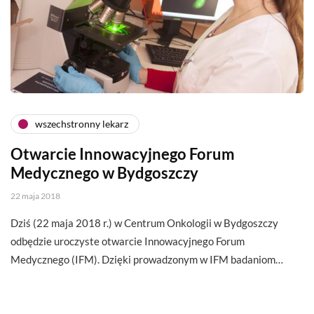
wszechstronny lekarz
Otwarcie Innowacyjnego Forum
Medycznego w Bydgoszczy
22 maja 2018
Dziś (22 maja 2018 r.) w Centrum Onkologii w Bydgoszczy
odbędzie uroczyste otwarcie Innowacyjnego Forum
Medycznego (IFM). Dzięki prowadzonym w IFM badaniom…