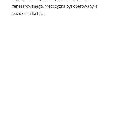
fenestrowanego. Mężczyzna był operowany 4
października br.,…