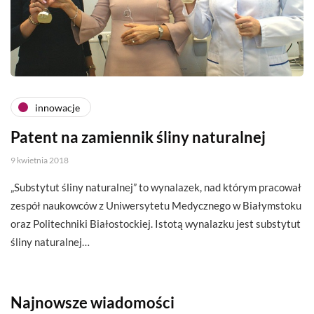
innowacje
Patent na zamiennik śliny naturalnej
9 kwietnia 2018
„Substytut śliny naturalnej” to wynalazek, nad którym pracował
zespół naukowców z Uniwersytetu Medycznego w Białymstoku
oraz Politechniki Białostockiej. Istotą wynalazku jest substytut
śliny naturalnej…
Najnowsze wiadomości