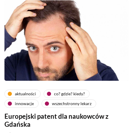
aktualności
co? gdzie? kiedy?
innowacje
wszechstronny lekarz
Europejski patent dla naukowców z
Gdańska