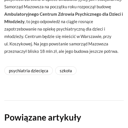
Samorząd Mazowsza na początku roku rozpoczął budowę
Ambulatoryjnego Centrum Zdrowia Psychicznego dla Dzieci i
Młodzieży
, to jego odpowiedź na ciągle rosnące
zapotrzebowanie na opiekę psychiatryczną dla dzieci i
młodzieży. Centrum będzie się mieścić w Warszawie, przy
ul. Koszykowej. Na jego powstanie samorząd Mazowsza
przeznaczył blisko 18 mln zł, ale jego budowa jeszcze potrwa.
psychiatria dziecięca
szkoła
Powiązane artykuły