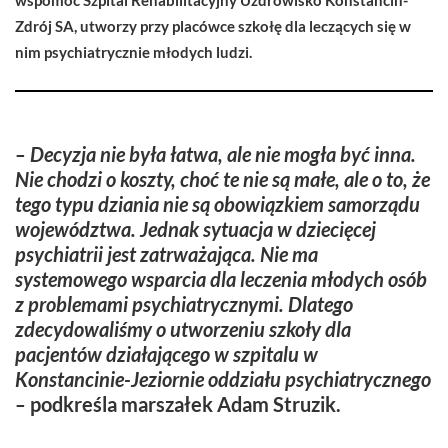
Zdrój SA, utworzy przy placówce szkołę dla leczących się w
nim psychiatrycznie młodych ludzi.
– Decyzja nie była łatwa, ale nie mogła być inna.
Nie chodzi o koszty, choć te nie są małe, ale o to, że
tego typu dziania nie są obowiązkiem samorządu
województwa. Jednak sytuacja w dziecięcej
psychiatrii jest zatrważająca. Nie ma
systemowego wsparcia dla leczenia młodych osób
z problemami psychiatrycznymi. Dlatego
zdecydowaliśmy o utworzeniu szkoły dla
pacjentów działającego w szpitalu w
Konstancinie-Jeziornie oddziału psychiatrycznego
–
podkreśla marszałek
Adam Struzik
.