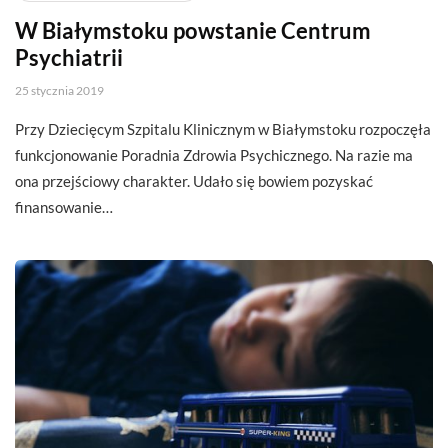
W Białymstoku powstanie Centrum
Psychiatrii
25 stycznia 2019
Przy Dziecięcym Szpitalu Klinicznym w Białymstoku rozpoczęła
funkcjonowanie Poradnia Zdrowia Psychicznego. Na razie ma
ona przejściowy charakter. Udało się bowiem pozyskać
finansowanie…