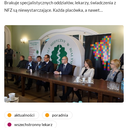
Brakuje specjalistycznych oddziałów, lekarzy, świadczenia z
NFZ są niewystarczające. Każda placówka, a nawet…
aktualności
poradnia
wszechstronny lekarz