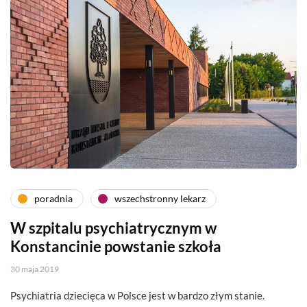
poradnia
wszechstronny lekarz
W szpitalu psychiatrycznym w
Konstancinie powstanie szkoła
30 maja 2019
Psychiatria dziecięca w Polsce jest w bardzo złym stanie.