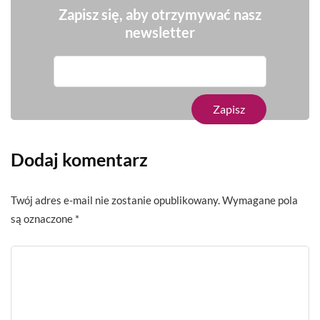
Zapisz się, aby otrzymywać nasz
newsletter
Dodaj komentarz
Twój adres e-mail nie zostanie opublikowany.
Wymagane pola
są oznaczone
*