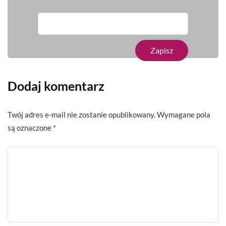
Dodaj komentarz
Twój adres e-mail nie zostanie opublikowany.
Wymagane pola
są oznaczone
*