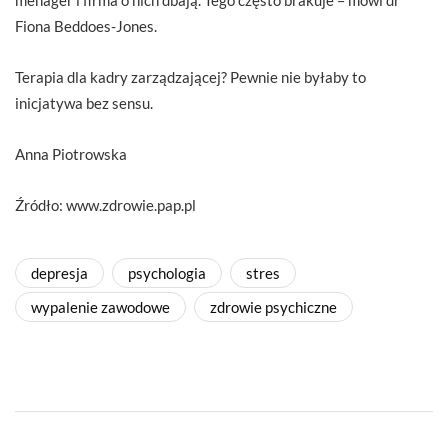
Fiona Beddoes-Jones.
Terapia dla kadry zarządzającej? Pewnie nie byłaby to
inicjatywa bez sensu.
Anna Piotrowska
Źródło: www.zdrowie.pap.pl
depresja
psychologia
stres
wypalenie zawodowe
zdrowie psychiczne