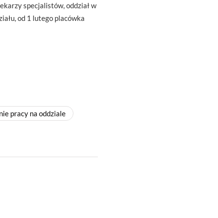
ekarzy specjalistów, oddział w
ziału, od 1 lutego placówka
ie pracy na oddziale