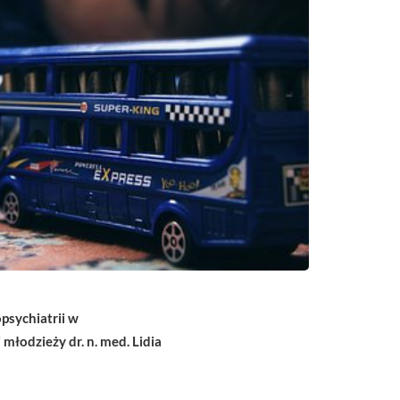
psychiatrii w
młodzieży dr. n. med. Lidia