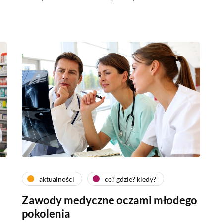
aktualności
co? gdzie? kiedy?
Zawody medyczne oczami młodego
pokolenia