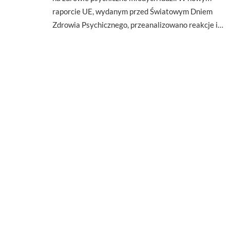
raporcie UE, wydanym przed Światowym Dniem
Zdrowia Psychicznego, przeanalizowano reakcje i…