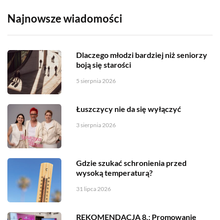
Najnowsze wiadomości
Dlaczego młodzi bardziej niż seniorzy
boją się starości
5 sierpnia 2026
Łuszczycy nie da się wyłączyć
3 sierpnia 2026
Gdzie szukać schronienia przed
wysoką temperaturą?
31 lipca 2026
REKOMENDACJA 8.: Promowanie