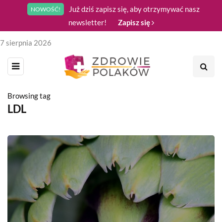
Już dziś zapisz się, aby otrzymywać nasz
NOWOŚĆ!
newsletter!
Zapisz się
7 sierpnia 2026
Browsing tag
LDL