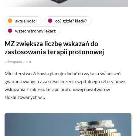
aktualności
co? gdzie? kiedy?
wszechstronny lekarz
MZ zwiększa liczbę wskazań do
zastosowania terapii protonowej
7 listopada 2018
Ministerstwo Zdrowia planuje dodać do wykazu świadczeń
gwarantowanych z zakresu leczenia szpitalnego cztery nowe
wskazania z zakresu terapii protonowej nowotworów
zlokalizowanych w…