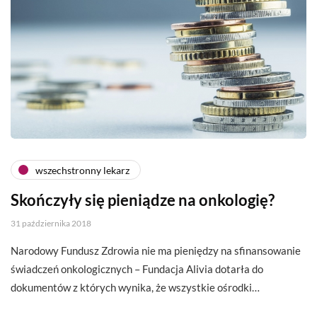
wszechstronny lekarz
Skończyły się pieniądze na onkologię?
31 października 2018
Narodowy Fundusz Zdrowia nie ma pieniędzy na sfinansowanie
świadczeń onkologicznych – Fundacja Alivia dotarła do
dokumentów z których wynika, że wszystkie ośrodki…