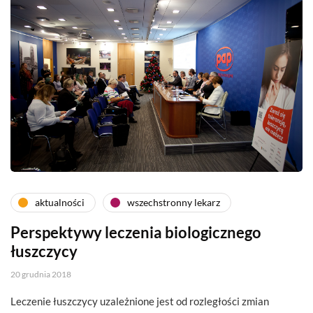
aktualności
wszechstronny lekarz
Perspektywy leczenia biologicznego
łuszczycy
20 grudnia 2018
Leczenie łuszczycy uzależnione jest od rozległości zmian