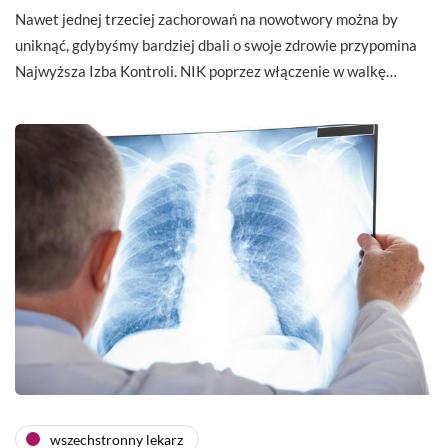
Nawet jednej trzeciej zachorowań na nowotwory można by
uniknąć, gdybyśmy bardziej dbali o swoje zdrowie przypomina
Najwyższa Izba Kontroli. NIK poprzez włączenie w walkę…
wszechstronny lekarz