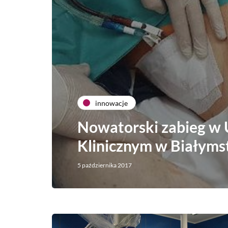
innowacje
Nowatorski zabieg w 
Klinicznym w Białyms
5 października 2017