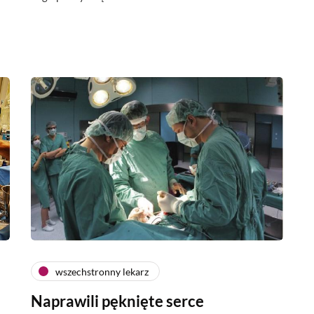
wszechstronny lekarz
Naprawili pęknięte serce