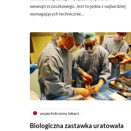
wewnątrzczaszkowego. Jest to jedna z najbardziej
wymagających technicznie…
wszechstronny lekarz
Biologiczna zastawka uratowała