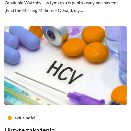
Zapalenia Wątroby – w tym roku organizowany pod hasłem
„Find the Missing Millions – Odnajdźmy…
aktualności
Ukryte zakażenia