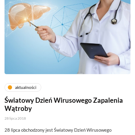
aktualności
Światowy Dzień Wirusowego Zapalenia
Wątroby
28 lipca 2018
28 lipca obchodzony jest Światowy Dzień Wirusowego