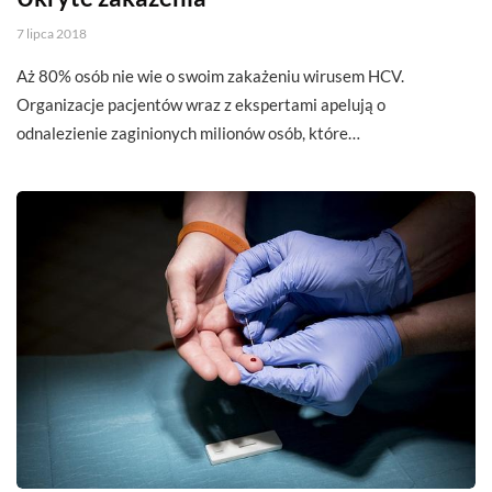
7 lipca 2018
Aż 80% osób nie wie o swoim zakażeniu wirusem HCV.
Organizacje pacjentów wraz z ekspertami apelują o
odnalezienie zaginionych milionów osób, które…