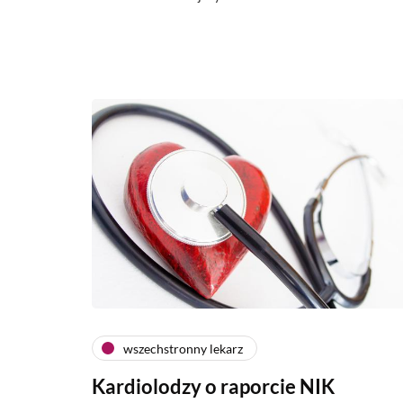
wszechstronny lekarz
Kardiolodzy o raporcie NIK