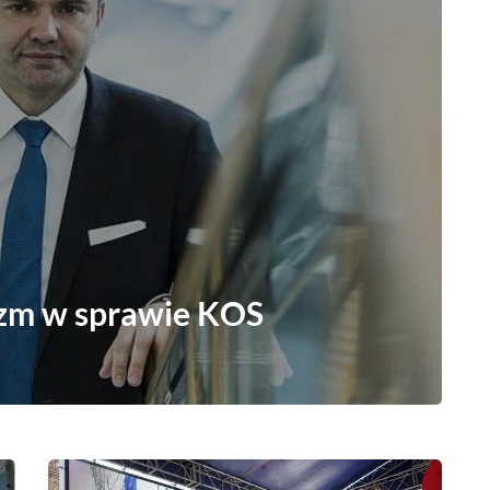
zm w sprawie KOS