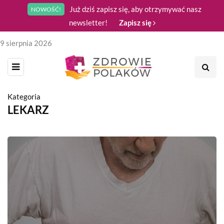
Już dziś zapisz się, aby otrzymywać nasz
NOWOŚĆ!
newsletter!
Zapisz się
9 sierpnia 2026
Kategoria
LEKARZ