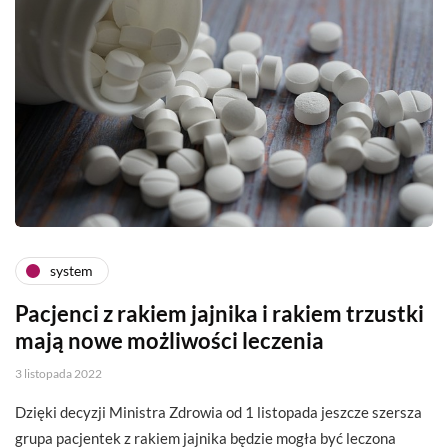
system
Pacjenci z rakiem jajnika i rakiem trzustki
mają nowe możliwości leczenia
3 listopada 2022
Dzięki decyzji Ministra Zdrowia od 1 listopada jeszcze szersza
grupa pacjentek z rakiem jajnika będzie mogła być leczona