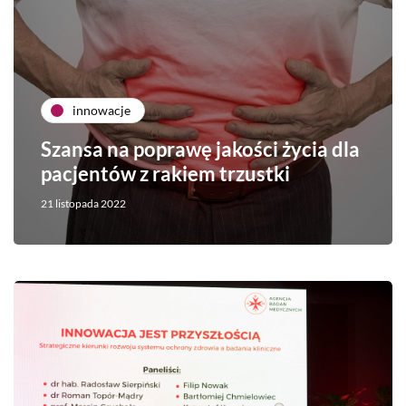
innowacje
Szansa na poprawę jakości życia dla
pacjentów z rakiem trzustki
21 listopada 2022