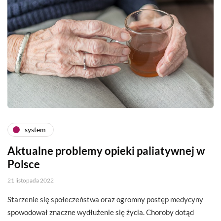
system
Aktualne problemy opieki paliatywnej w
Polsce
21 listopada 2022
Starzenie się społeczeństwa oraz ogromny postęp medycyny
spowodował znaczne wydłużenie się życia. Choroby dotąd