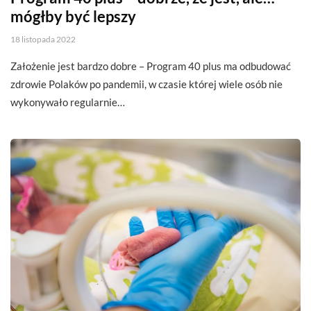
mógłby być lepszy
18 listopada 2022
Założenie jest bardzo dobre – Program 40 plus ma odbudować
zdrowie Polaków po pandemii, w czasie której wiele osób nie
wykonywało regularnie…