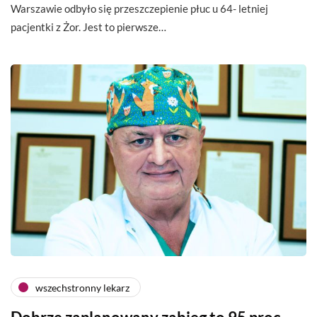
Warszawie odbyło się przeszczepienie płuc u 64- letniej
pacjentki z Żor. Jest to pierwsze…
wszechstronny lekarz