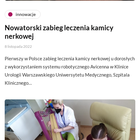
innowacje
Nowatorski zabieg leczenia kamicy
nerkowej
8 listopada 2022
Pierwszy w Polsce zabieg leczenia kamicy nerkowej u dorosłych
z wykorzystaniem systemu robotycznego Avicenna w Klinice
Urologii Warszawskiego Uniwersytetu Medycznego, Szpitala
Klinicznego…