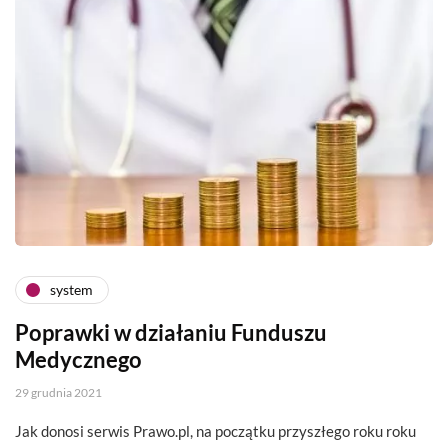
system
Poprawki w działaniu Funduszu
Medycznego
29 grudnia 2021
Jak donosi serwis Prawo.pl, na początku przyszłego roku roku