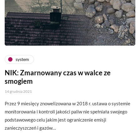
system
NIK: Zmarnowany czas w walce ze
smogiem
14 grudnia 2021
Przez 9 miesięcy znowelizowana w 2018 r. ustawa o systemie
monitorowania i kontroli jakości paliw nie spełniała swojego
podstawowego celu jakim jest ograniczenie emisji
zanieczyszczeń i gazów…