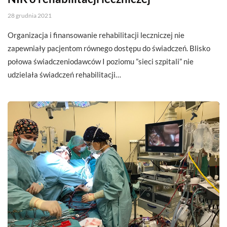
28 grudnia 2021
Organizacja i finansowanie rehabilitacji leczniczej nie
zapewniały pacjentom równego dostępu do świadczeń. Blisko
połowa świadczeniodawców I poziomu ”sieci szpitali” nie
udzielała świadczeń rehabilitacji…