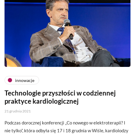
innowacje
Technologie przyszłości w codziennej
praktyce kardiologicznej
21 grudnia 2021
Podczas dorocznej konferencji „Co nowego w elektroterapii? I
nie tylko”, która odbyła się 17 i 18 grudnia w Wiśle, kardiolodzy