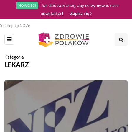
Już dziś zapisz się, aby otrzymywać nasz
NOWOŚĆ!
newsletter!
Zapisz się
9 sierpnia 2026
Kategoria
LEKARZ