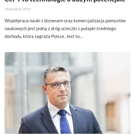
16 grudnia 2019
Współpraca nauki z biznesem oraz komercjalizacja pomysłów
naukowych jest jedną z dróg ucieczki z pułapki średniego
dochodu, która zagraża Polsce. Jest to…