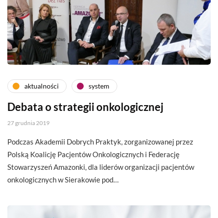
aktualności
system
Debata o strategii onkologicznej
27 grudnia 2019
Podczas Akademii Dobrych Praktyk, zorganizowanej przez
Polską Koalicję Pacjentów Onkologicznych i Federację
Stowarzyszeń Amazonki, dla liderów organizacji pacjentów
onkologicznych w Sierakowie pod…