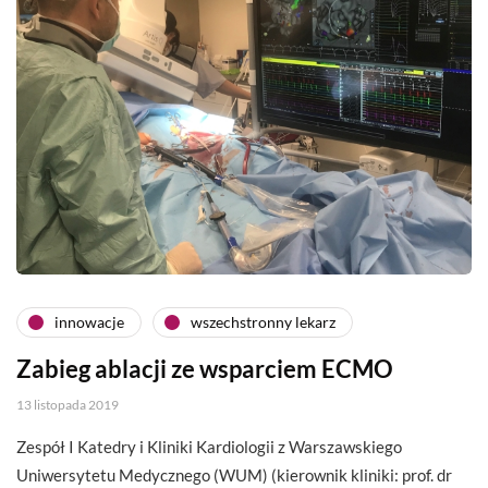
innowacje
wszechstronny lekarz
Zabieg ablacji ze wsparciem ECMO
13 listopada 2019
Zespół I Katedry i Kliniki Kardiologii z Warszawskiego
Uniwersytetu Medycznego (WUM) (kierownik kliniki: prof. dr