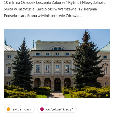
10 mln na Ośrodek Leczenia Zaburzeń Rytmu i Niewydolności
Serca w Instytucie Kardiologii w Warszawie. 12 sierpnia
Podsekretarz Stanu w Ministerstwie Zdrowia…
aktualności
co? gdzie? kiedy?