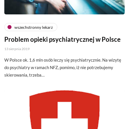
wszechstronny lekarz
Problem opieki psychiatrycznej w Polsce
13 sierpnia 2019
W Polsce ok. 1,6 mln osób leczy się psychiatrycznie. Na wizytę
do psychiatry w ramach NFZ, pomimo, iż nie potrzebujemy
skierowania, trzeba…