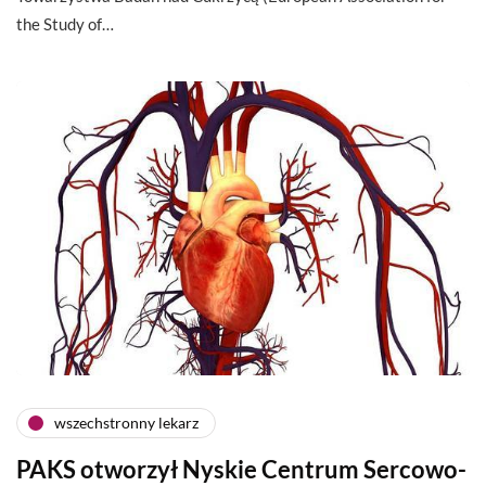
the Study of…
wszechstronny lekarz
PAKS otworzył Nyskie Centrum Sercowo-