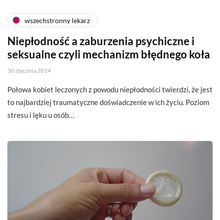
wszechstronny lekarz
Niepłodność a zaburzenia psychiczne i
seksualne czyli mechanizm błędnego koła
30 stycznia 2014
Połowa kobiet leczonych z powodu niepłodności twierdzi, że jest
to najbardziej traumatyczne doświadczenie w ich życiu. Poziom
stresu i lęku u osób…