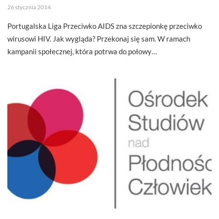
26 stycznia 2014
Portugalska Liga Przeciwko AIDS zna szczepionkę przeciwko
wirusowi HIV. Jak wygląda? Przekonaj się sam. W ramach
kampanii społecznej, która potrwa do połowy…