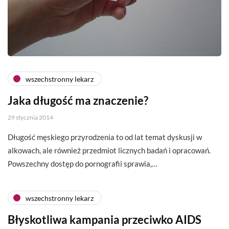
wszechstronny lekarz
Jaka długość ma znaczenie?
29 stycznia 2014
Długość męskiego przyrodzenia to od lat temat dyskusji w
alkowach, ale również przedmiot licznych badań i opracowań.
Powszechny dostęp do pornografii sprawia,…
wszechstronny lekarz
Błyskotliwa kampania przeciwko AIDS