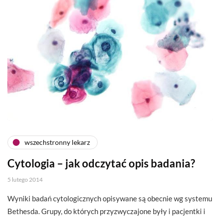
wszechstronny lekarz
Cytologia – jak odczytać opis badania?
5 lutego 2014
Wyniki badań cytologicznych opisywane są obecnie wg systemu
Bethesda. Grupy, do których przyzwyczajone były i pacjentki i