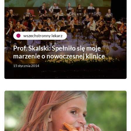
wszechstronny lekarz
Prof. Skalski: Spełniło się moje
marzenie o nowoczesnej klinice
15 stycznia 2014