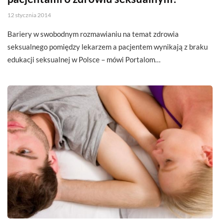
12 stycznia 2014
Bariery w swobodnym rozmawianiu na temat zdrowia
seksualnego pomiędzy lekarzem a pacjentem wynikają z braku
edukacji seksualnej w Polsce – mówi Portalom…