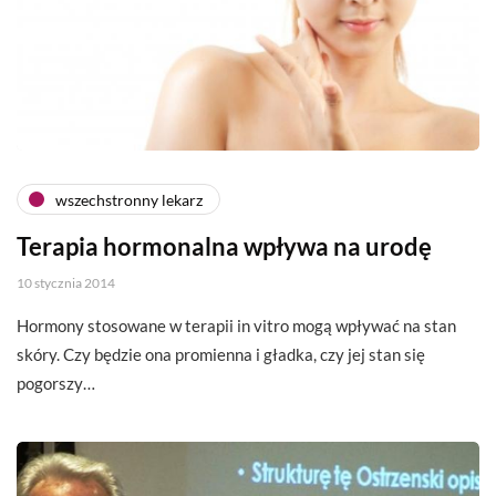
wszechstronny lekarz
Terapia hormonalna wpływa na urodę
10 stycznia 2014
Hormony stosowane w terapii in vitro mogą wpływać na stan
skóry. Czy będzie ona promienna i gładka, czy jej stan się
pogorszy…