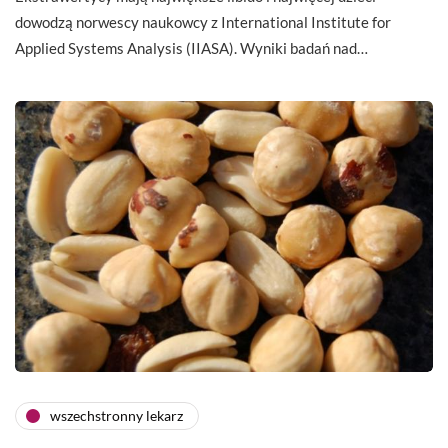
dowodzą norwescy naukowcy z International Institute for
Applied Systems Analysis (IIASA). Wyniki badań nad…
wszechstronny lekarz