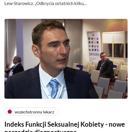
Lew-Starowicz. „Odkrycia ostatnich kilku…
wszechstronny lekarz
Indeks Funkcji Seksualnej Kobiety - nowe