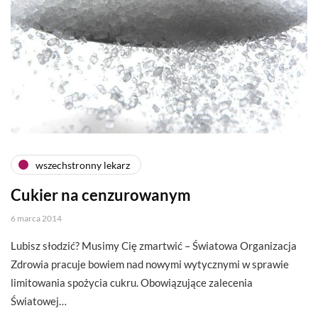
wszechstronny lekarz
Cukier na cenzurowanym
6 marca 2014
Lubisz słodzić? Musimy Cię zmartwić – Światowa Organizacja
Zdrowia pracuje bowiem nad nowymi wytycznymi w sprawie
limitowania spożycia cukru. Obowiązujące zalecenia
Światowej…