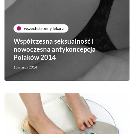
wszechstronny lekarz
Współczesna seksualność i
nowoczesna antykoncepcja
Polaków 2014
18 marca 2014