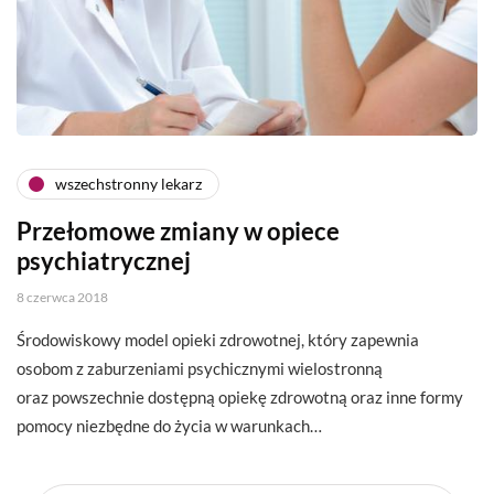
wszechstronny lekarz
Przełomowe zmiany w opiece
psychiatrycznej
8 czerwca 2018
Środowiskowy model opieki zdrowotnej, który zapewnia
osobom z zaburzeniami psychicznymi wielostronną
oraz powszechnie dostępną opiekę zdrowotną oraz inne formy
pomocy niezbędne do życia w warunkach…