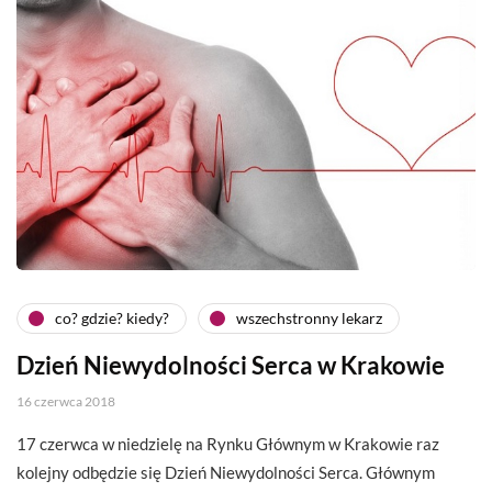
co? gdzie? kiedy?
wszechstronny lekarz
Dzień Niewydolności Serca w Krakowie
16 czerwca 2018
17 czerwca w niedzielę na Rynku Głównym w Krakowie raz
kolejny odbędzie się Dzień Niewydolności Serca. Głównym