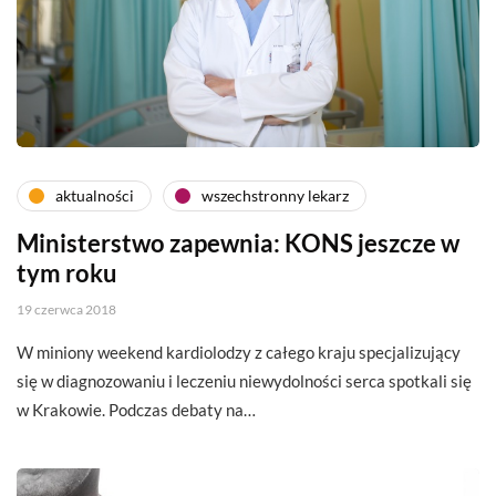
aktualności
wszechstronny lekarz
Ministerstwo zapewnia: KONS jeszcze w
tym roku
19 czerwca 2018
W miniony weekend kardiolodzy z całego kraju specjalizujący
się w diagnozowaniu i leczeniu niewydolności serca spotkali się
w Krakowie. Podczas debaty na…