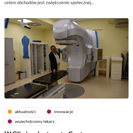
celem obchodów jest zwiększenie społecznej…
aktualności
innowacje
wszechstronny lekarz