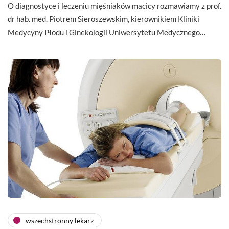
O diagnostyce i leczeniu mięśniaków macicy rozmawiamy z prof.
dr hab. med. Piotrem Sieroszewskim, kierownikiem Kliniki
Medycyny Płodu i Ginekologii Uniwersytetu Medycznego…
wszechstronny lekarz