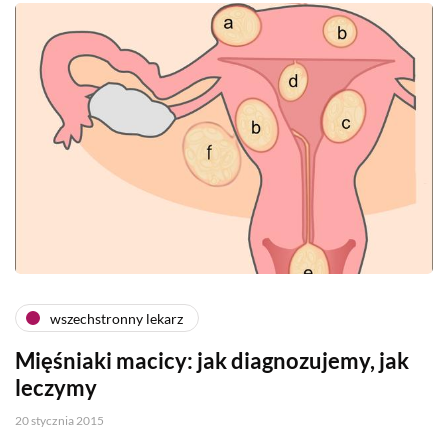
wszechstronny lekarz
Mięśniaki macicy: jak diagnozujemy, jak
leczymy
20 stycznia 2015