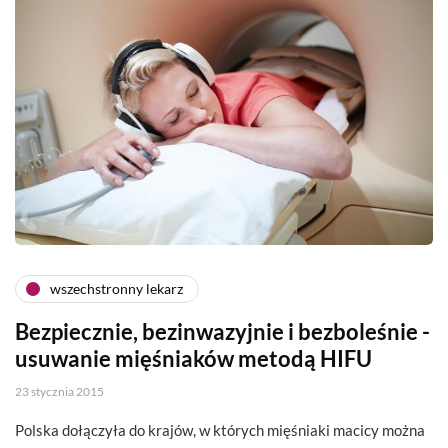
wszechstronny lekarz
Bezpiecznie, bezinwazyjnie i bezboleśnie -
usuwanie mięśniaków metodą HIFU
23 stycznia 2015
Polska dołączyła do krajów, w których mięśniaki macicy można