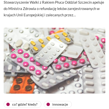
Stowarzyszenie Walki z Rakiem Płuca Oddział Szczecin apeluje
do Ministra Zdrowia o refundację leków zarejestrowanych w
krajach Unii Europejskiej i zalecanych przez…
co? gdzie? kiedy?
innowacje