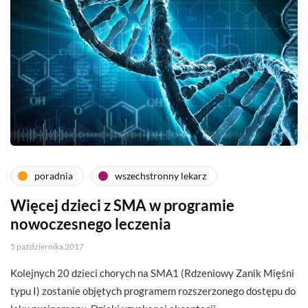
poradnia
wszechstronny lekarz
Więcej dzieci z SMA w programie
nowoczesnego leczenia
5 października 2017
Kolejnych 20 dzieci chorych na SMA1 (Rdzeniowy Zanik Mięśni
typu I) zostanie objętych programem rozszerzonego dostępu do