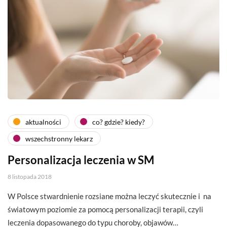
aktualności
co? gdzie? kiedy?
wszechstronny lekarz
Personalizacja leczenia w SM
8 listopada 2018
W Polsce stwardnienie rozsiane można leczyć skutecznie i na
światowym poziomie za pomocą personalizacji terapii, czyli
leczenia dopasowanego do typu choroby, objawów…