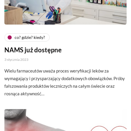
co? gdzie? kiedy?
NAMS już dostępne
3 stycznia 2023
Wielu farmaceutów uważa proces weryfikacji leków za
wymagający i przysparzający dodatkowych obowiązków. Próby
fałszowania produktów leczniczych na całym świecie oraz
rosnąca aktywność…