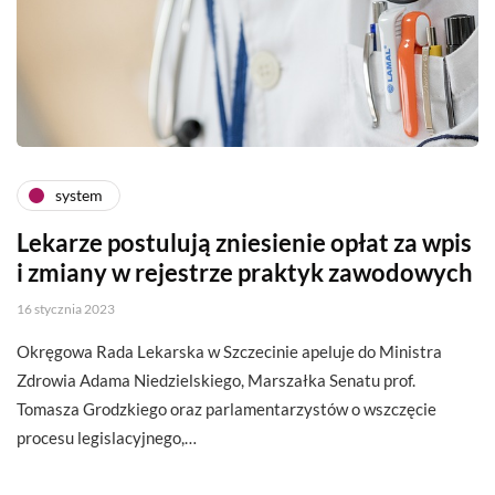
system
Lekarze postulują zniesienie opłat za wpis
i zmiany w rejestrze praktyk zawodowych
16 stycznia 2023
Okręgowa Rada Lekarska w Szczecinie apeluje do Ministra
Zdrowia Adama Niedzielskiego, Marszałka Senatu prof.
Tomasza Grodzkiego oraz parlamentarzystów o wszczęcie
procesu legislacyjnego,…