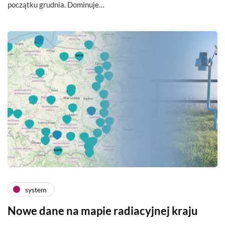
początku grudnia. Dominuje…
system
Nowe dane na mapie radiacyjnej kraju