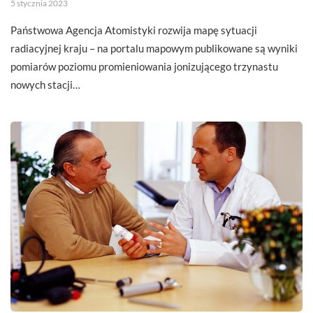
5 stycznia 2023
Państwowa Agencja Atomistyki rozwija mapę sytuacji
radiacyjnej kraju – na portalu mapowym publikowane są wyniki
pomiarów poziomu promieniowania jonizującego trzynastu
nowych stacji…