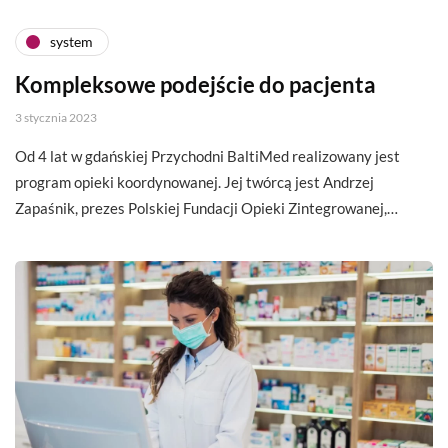
system
Kompleksowe podejście do pacjenta
3 stycznia 2023
Od 4 lat w gdańskiej Przychodni BaltiMed realizowany jest
program opieki koordynowanej. Jej twórcą jest Andrzej
Zapaśnik, prezes Polskiej Fundacji Opieki Zintegrowanej,…