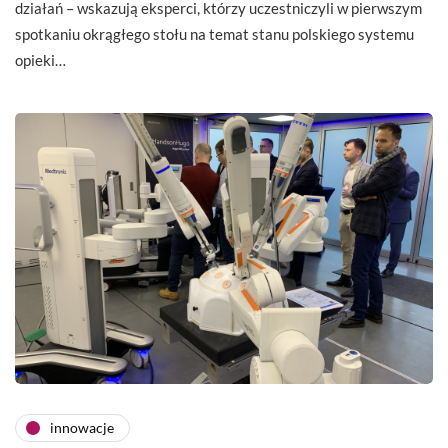
działań – wskazują eksperci, którzy uczestniczyli w pierwszym
spotkaniu okrągłego stołu na temat stanu polskiego systemu
opieki…
innowacje