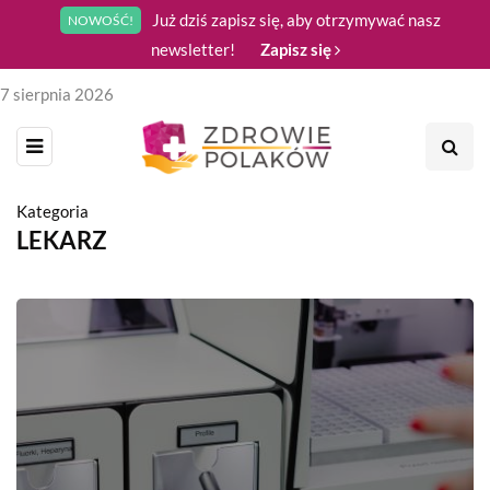
Już dziś zapisz się, aby otrzymywać nasz
NOWOŚĆ!
newsletter!
Zapisz się
7 sierpnia 2026
Kategoria
LEKARZ