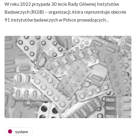
W roku 2022 przypada 30 lecie Rady Głównej Instytutów
Badawczych (RGIB) – organizacji, która reprezentuje obecnie
91 instytutów badawczych w Polsce prowadzących…
system