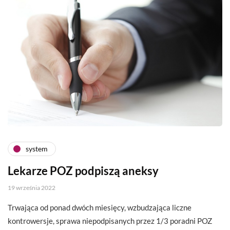
system
Lekarze POZ podpiszą aneksy
19 września 2022
Trwająca od ponad dwóch miesięcy, wzbudzająca liczne
kontrowersje, sprawa niepodpisanych przez 1/3 poradni POZ