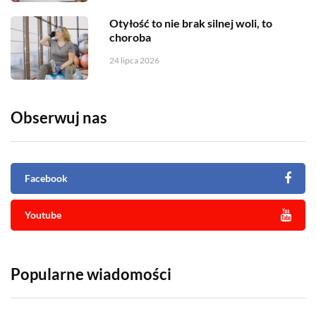
Otyłość to nie brak silnej woli, to
choroba
24 lipca 2026
Obserwuj nas
Facebook
Youtube
Popularne wiadomości