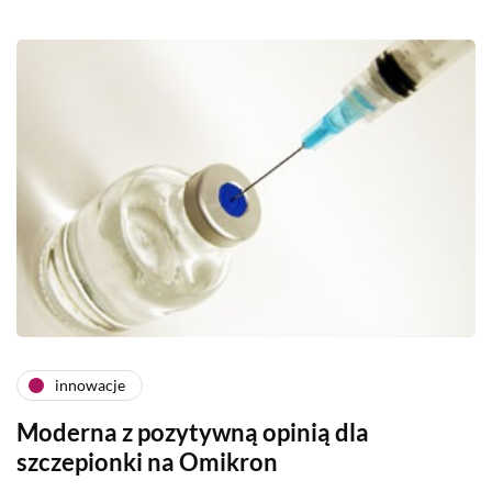
innowacje
Moderna z pozytywną opinią dla
szczepionki na Omikron