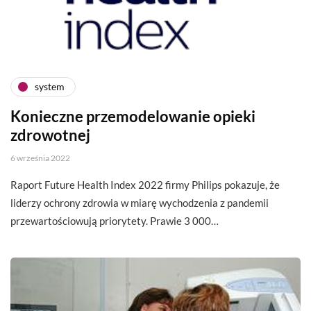
system
Konieczne przemodelowanie opieki
zdrowotnej
6 września 2022
Raport Future Health Index 2022 firmy Philips pokazuje, że
liderzy ochrony zdrowia w miarę wychodzenia z pandemii
przewartościowują priorytety. Prawie 3 000…