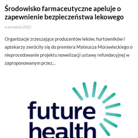
Środowisko farmaceutyczne apeluje o
zapewnienie bezpieczeństwa lekowego
6 września 2022
Organizacje zrzeszające producentów leków, hurtowników i
aptekarzy zwróciły się do premiera Mateusza Morawieckiego o
nieprocedowanie projektu nowelizacji ustawy refundacyjnej w
zaproponowanym przez…