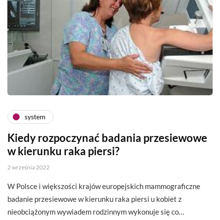
system
Kiedy rozpoczynać badania przesiewowe
w kierunku raka piersi?
2 września 2022
W Polsce i większości krajów europejskich mammograficzne
badanie przesiewowe w kierunku raka piersi u kobiet z
nieobciążonym wywiadem rodzinnym wykonuje się co…