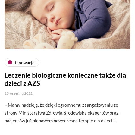
innowacje
Leczenie biologiczne konieczne także dla
dzieci z AZS
13 września 2022
– Mamy nadzieję, że dzięki ogromnemu zaangażowaniu ze
strony Ministerstwa Zdrowia, środowiska ekspertów oraz
pacjentów już niebawem nowoczesne terapie dla dzieci i…