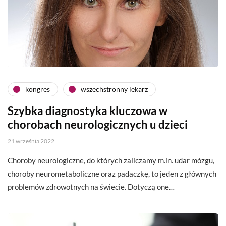
kongres
wszechstronny lekarz
Szybka diagnostyka kluczowa w
chorobach neurologicznych u dzieci
21 września 2022
Choroby neurologiczne, do których zaliczamy m.in. udar mózgu,
choroby neurometaboliczne oraz padaczkę, to jeden z głównych
problemów zdrowotnych na świecie. Dotyczą one…