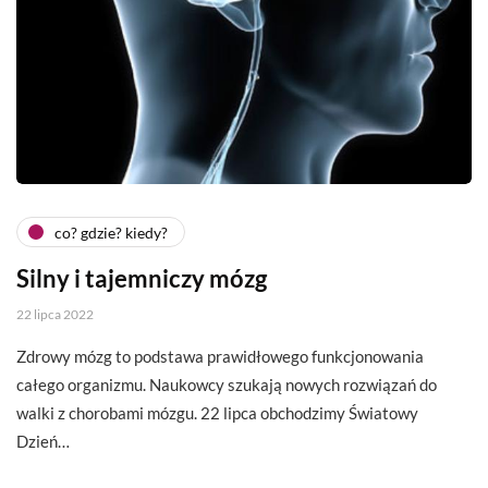
co? gdzie? kiedy?
Silny i tajemniczy mózg
22 lipca 2022
Zdrowy mózg to podstawa prawidłowego funkcjonowania
całego organizmu. Naukowcy szukają nowych rozwiązań do
walki z chorobami mózgu. 22 lipca obchodzimy Światowy
Dzień…