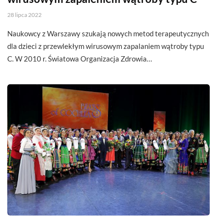
28 lipca 2022
Naukowcy z Warszawy szukają nowych metod terapeutycznych
dla dzieci z przewlekłym wirusowym zapalaniem wątroby typu
C. W 2010 r. Światowa Organizacja Zdrowia…