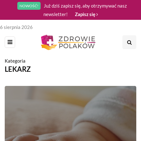
Już dziś zapisz się, aby otrzymywać nasz
NOWOŚĆ!
newsletter!
Zapisz się
6 sierpnia 2026
Kategoria
LEKARZ