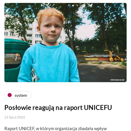
system
Posłowie reagują na raport UNICEFU
21 lipca 2022
Raport UNICEF, w którym organizacja zbadała wpływ