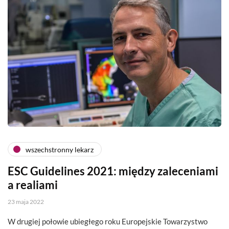
wszechstronny lekarz
ESC Guidelines 2021: między zaleceniami
a realiami
23 maja 2022
W drugiej połowie ubiegłego roku Europejskie Towarzystwo