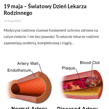
19 maja – Światowy Dzień Lekarza
Rodzinnego
19 maja 2022
Medycyna rodzinna stanowi fundament ochrony zdrowia na
całym świecie. I nie bez powodu! To właśnie lekarze rodzinni
zapewniają osobistą, kompleksową i ciągłą…