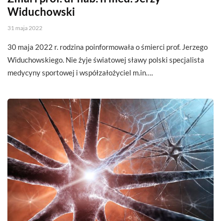
Widuchowski
31 maja 2022
30 maja 2022 r. rodzina poinformowała o śmierci prof. Jerzego
Widuchowskiego. Nie żyje światowej sławy polski specjalista
medycyny sportowej i współzałożyciel m.in….