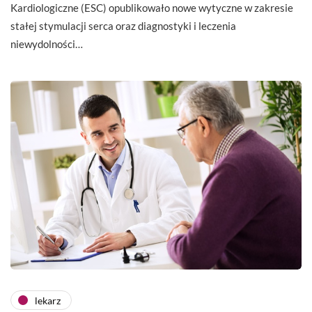
Kardiologiczne (ESC) opublikowało nowe wytyczne w zakresie
stałej stymulacji serca oraz diagnostyki i leczenia
niewydolności…
lekarz