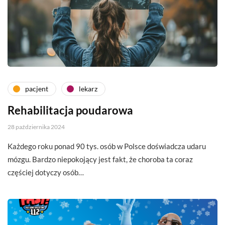
pacjent
lekarz
Rehabilitacja poudarowa
28 października 2024
Każdego roku ponad 90 tys. osób w Polsce doświadcza udaru
mózgu. Bardzo niepokojący jest fakt, że choroba ta coraz
częściej dotyczy osób…