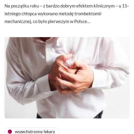
Na początku roku – z bardzo dobrym efektem klinicznym – u 15-
letniego chłopca wykonano metodę trombektomii
mechanicznej, co było pierwszym w Polsce…
wszechstronny lekarz