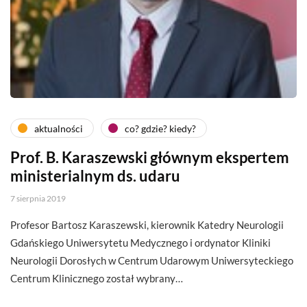
aktualności
co? gdzie? kiedy?
Prof. B. Karaszewski głównym ekspertem
ministerialnym ds. udaru
7 sierpnia 2019
Profesor Bartosz Karaszewski, kierownik Katedry Neurologii
Gdańskiego Uniwersytetu Medycznego i ordynator Kliniki
Neurologii Dorosłych w Centrum Udarowym Uniwersyteckiego
Centrum Klinicznego został wybrany…